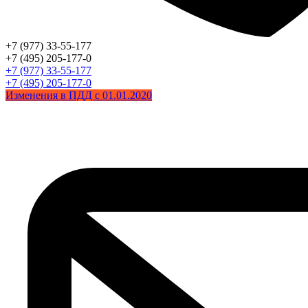
+7 (977) 33-55-177
+7 (495) 205-177-0
+7 (977) 33-55-177
+7 (495) 205-177-0
Изменения в ПДД с 01.01.2020