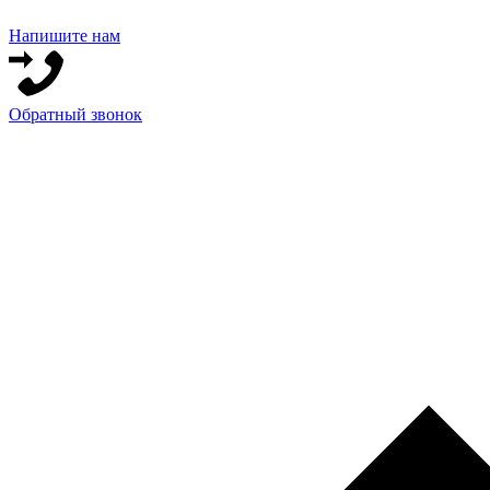
Напишите нам
Обратный звонок