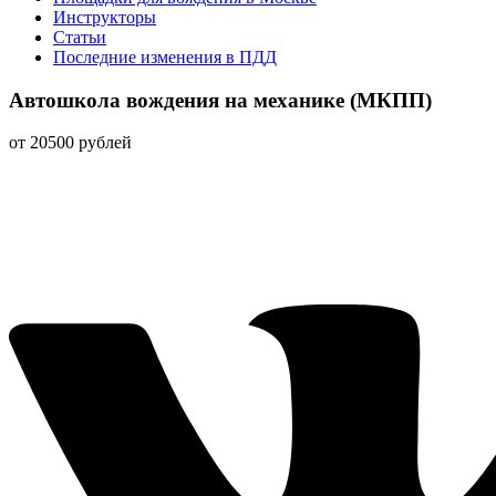
Инструкторы
Статьи
Последние изменения в ПДД
Автошкола вождения на механике (МКПП)
от 20500 рублей