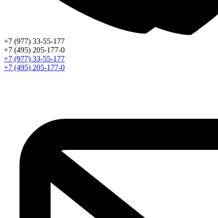
+7 (977) 33-55-177
+7 (495) 205-177-0
+7 (977) 33-55-177
+7 (495) 205-177-0