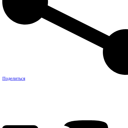
Поделиться