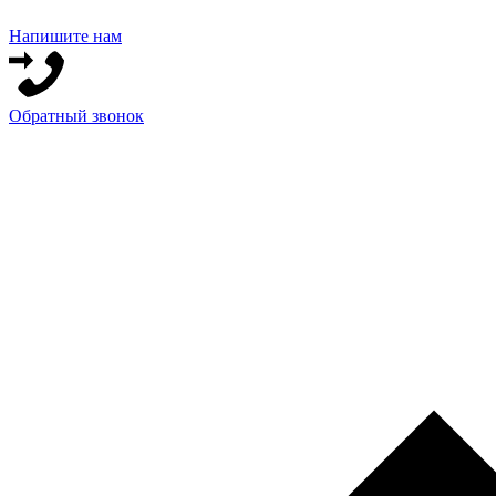
Напишите нам
Обратный звонок