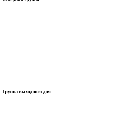
Группа выходного дня