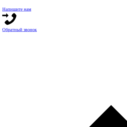
Напишите нам
Обратный звонок