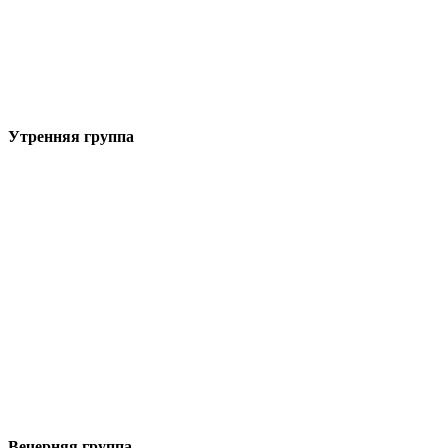
Утренняя группа
Вечерняя группа