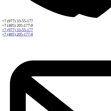
+7 (977) 33-55-177
+7 (495) 205-177-0
+7 (977) 33-55-177
+7 (495) 205-177-0