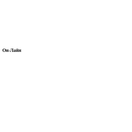
Он-Лайн