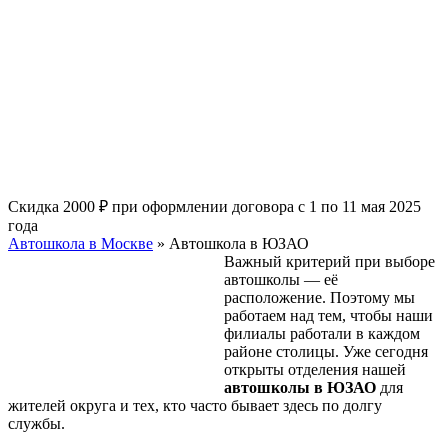
Скидка 2000 ₽ при оформлении договора с 1 по 11 мая 2025
года
Автошкола в Москве
»
Автошкола в ЮЗАО
Важный критерий при выборе
автошколы — её
расположение. Поэтому мы
работаем над тем, чтобы наши
филиалы работали в каждом
районе столицы. Уже сегодня
открыты отделения нашей
автошколы в ЮЗАО
для
жителей округа и тех, кто часто бывает здесь по долгу
службы.