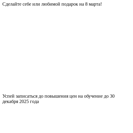
Сделайте себе или любимой подарок на 8 марта!
Успей записаться до повышения цен на обучение до 30
декабря 2025 года