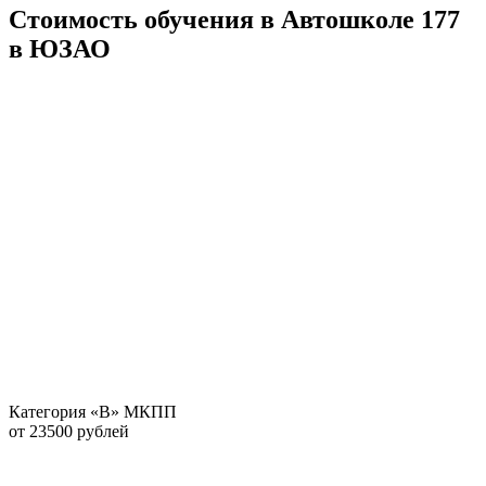
Стоимость обучения в Автошколе 177
в ЮЗАО
Категория «В» МКПП
от 23500 рублей