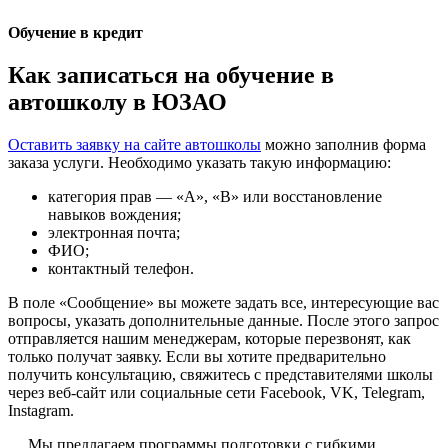
Обучение в кредит
Как записаться на обучение в
автошколу в ЮЗАО
Оставить заявку на сайте автошколы
можно заполнив форма
заказа услуги. Необходимо указать такую информацию:
категория прав — «А», «В» или восстановление
навыков вождения;
электронная почта;
ФИО;
контактный телефон.
В поле «Сообщение» вы можете задать все, интересующие вас
вопросы, указать дополнительные данные. После этого запрос
отправляется нашим менеджерам, которые перезвонят, как
только получат заявку. Если вы хотите предварительно
получить консультацию, свяжитесь с представителями школы
через веб-сайт или социальные сети Facebook, VK, Telegram,
Instagram.
Мы предлагаем программы подготовки с гибкими