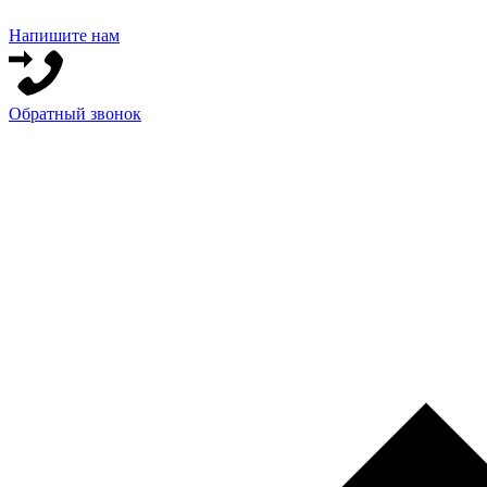
Напишите нам
Обратный звонок