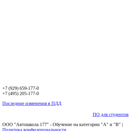
+7 (929) 659-177-0
+7 (495) 205-177-0
Последние изменения в ПДД
ПО для студентов
ООО "Автошкола 177" - Обучение на категории "А" и "В" |
Политика конфиденциальности