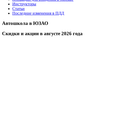
Инструкторы
Статьи
Последние изменения в ПДД
Автошкола в ЮЗАО
Скидки и акции в августе 2026 года