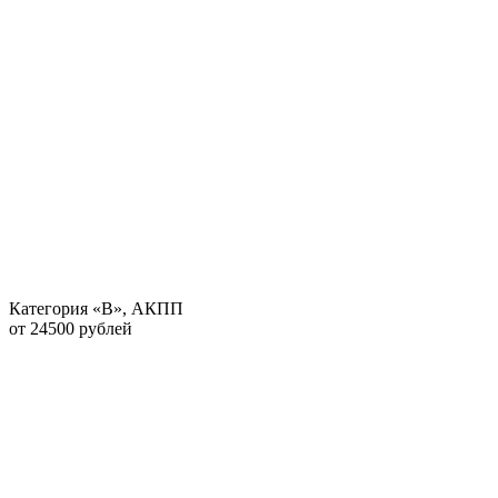
Категория «В», АКПП
от 24500 рублей