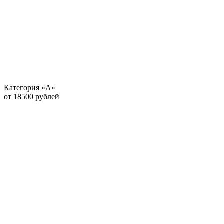
Категория «А»
от 18500 рублей