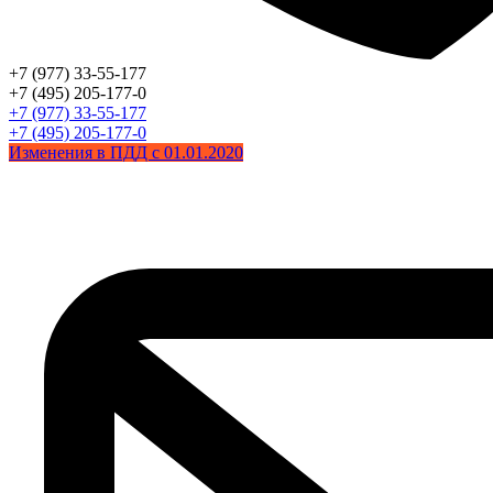
+7 (977) 33-55-177
+7 (495) 205-177-0
+7 (977) 33-55-177
+7 (495) 205-177-0
Изменения в ПДД с 01.01.2020