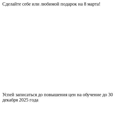
Сделайте себе или любимой подарок на 8 марта!
Успей записаться до повышения цен на обучение до 30
декабря 2025 года