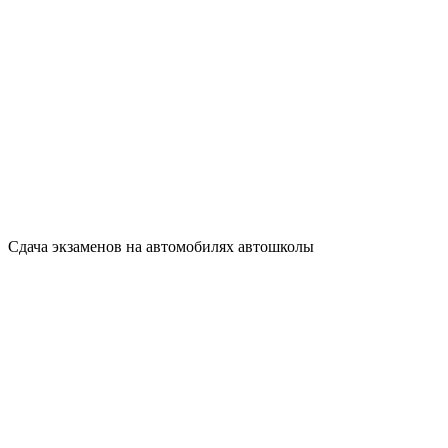
Сдача экзаменов на автомобилях автошколы