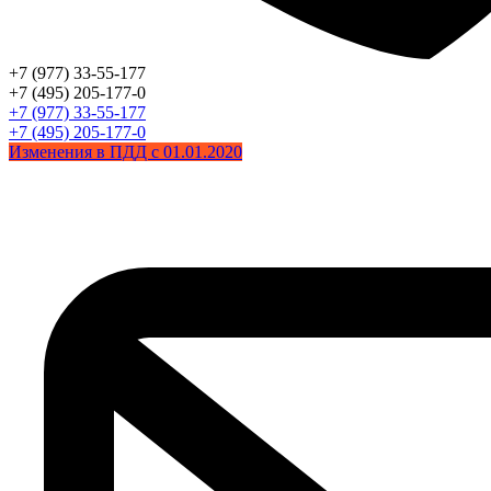
+7 (977) 33-55-177
+7 (495) 205-177-0
+7 (977) 33-55-177
+7 (495) 205-177-0
Изменения в ПДД с 01.01.2020