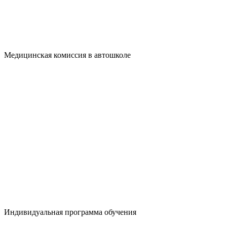
Медицинская комиссия
в автошколе
Индивидуальная программа обучения