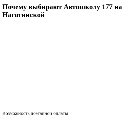
Почему выбирают Автошколу 177 на
Нагатинской
Возможность поэтапной оплаты