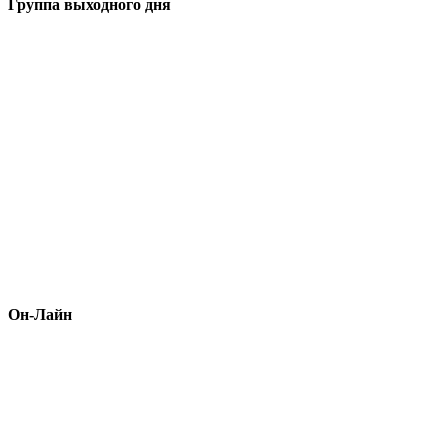
Группа выходного дня
Он-Лайн