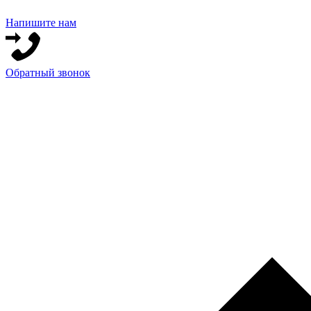
Напишите нам
Обратный звонок