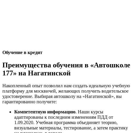
Обучение в кредит
Преимущества обучения в «Автошколе
177» на Нагатинской
Накопленный опыт позволил нам создать идеальную учебную
платформу для москвичей, желающих получить водительское
удостоверение. Выбирая автошколу на «Нагатинской», вы
гарантированно получите:
Компетентную информацию
. Наши курсы
адаптированы к последним изменениям ПДД от
1.09.2020. Учебная программа объединяет теорию,
визуальные материалы, тестирование, а затем практику