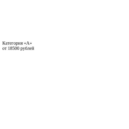
Категория «А»
от 18500 рублей