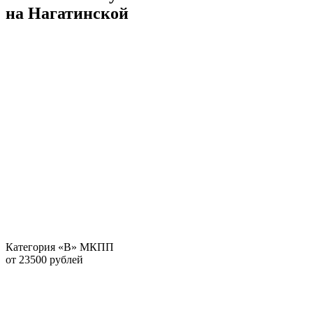
на Нагатинской
Категория «В» МКПП
от 23500 рублей