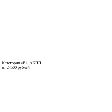
Категория «В», АКПП
от 24500 рублей