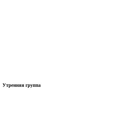
Утренняя группа