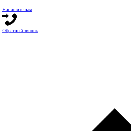
Напишите нам
Обратный звонок