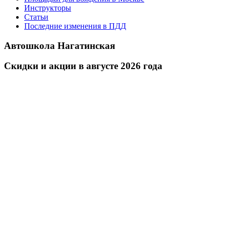
Инструкторы
Статьи
Последние изменения в ПДД
Автошкола Нагатинская
Скидки и акции в августе 2026 года