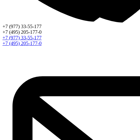
+7 (977) 33-55-177
+7 (495) 205-177-0
+7 (977) 33-55-177
+7 (495) 205-177-0