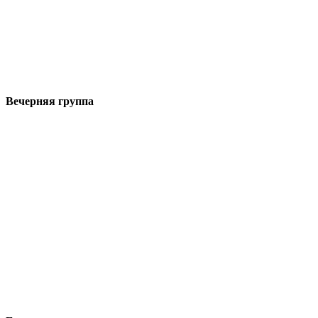
Вечерняя группа