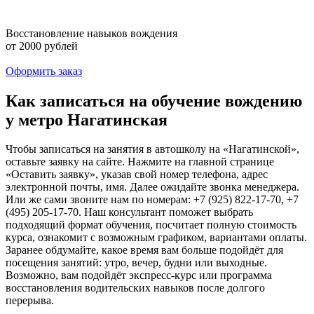
Восстановление навыков вождения
от 2000 рублей
Оформить заказ
Как записаться на обучение вождению
у метро Нагатинская
Чтобы записаться на занятия в автошколу на «Нагатинской»,
оставьте заявку на сайте. Нажмите на главной странице
«Оставить заявку», указав свой номер телефона, адрес
электронной почты, имя. Далее ожидайте звонка менеджера.
Или же сами звоните нам по номерам: +7 (925) 822-17-70, +7
(495) 205-17-70. Наш консультант поможет выбрать
подходящий формат обучения, посчитает полную стоимость
курса, ознакомит с возможным графиком, вариантами оплаты.
Заранее обдумайте, какое время вам больше подойдёт для
посещения занятий: утро, вечер, будни или выходные.
Возможно, вам подойдёт экспресс-курс или программа
восстановления водительских навыков после долгого
перерыва.