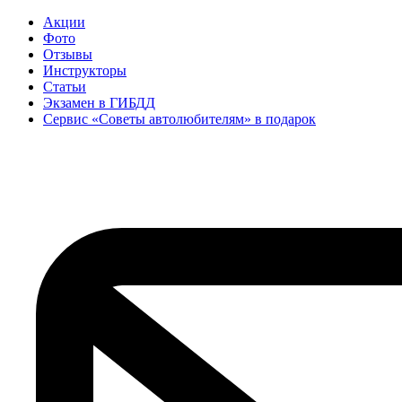
Акции
Фото
Отзывы
Инструкторы
Статьи
Экзамен в ГИБДД
Сервис «Советы автолюбителям» в подарок