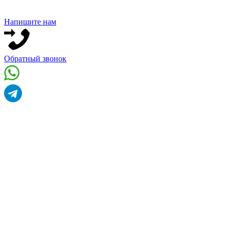
Напишите нам
Обратный звонок