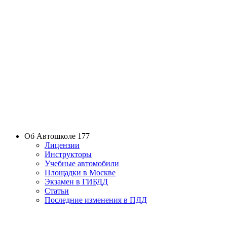
Об Автошколе 177
Лицензии
Инструкторы
Учебные автомобили
Площадки в Москве
Экзамен в ГИБДД
Статьи
Последние изменения в ПДД