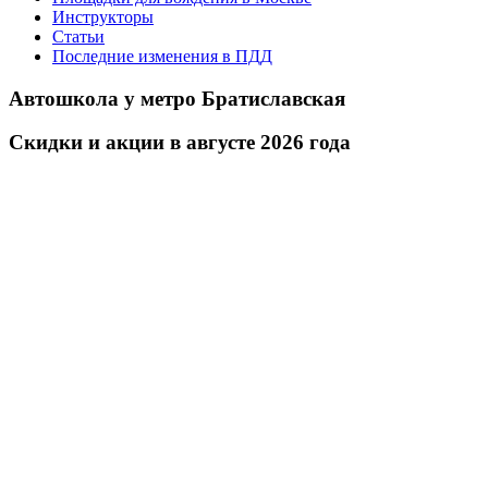
Инструкторы
Статьи
Последние изменения в ПДД
Автошкола у метро Братиславская
Скидки и акции в августе 2026 года