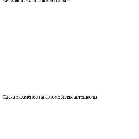
Возможность поэтапной оплаты
Сдача экзаменов на автомобилях автошколы