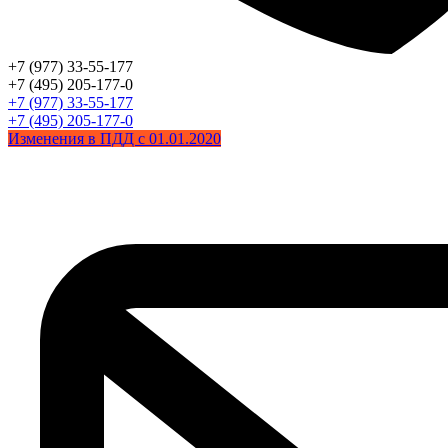
+7 (977) 33-55-177
+7 (495) 205-177-0
+7 (977) 33-55-177
+7 (495) 205-177-0
Изменения в ПДД с 01.01.2020