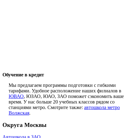
Обучение в кредит
Мы предлагаем программы подготовки с гибкими
тарифами. Удобное расположение наших филиалов в
ЮВАО
, ЮЗАО, ЮАО, ЗАО поможет сэкономить ваше
время. У нас больше 20 учебных классов рядом со
станциями метро. Смотрите также:
автошкола метро
Волжская
.
Округа Москвы
Автошкола в ЗАО