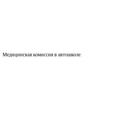
Медицинская комиссия
в автошколе