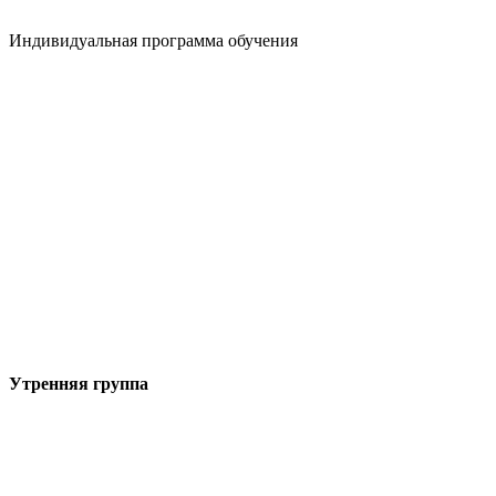
Индивидуальная программа обучения
Утренняя группа