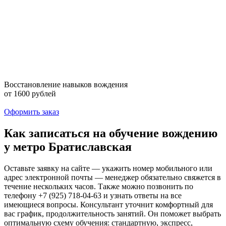
Восстановление навыков вождения
от 1600 рублей
Оформить заказ
Как записаться на обучение вождению
у метро Братиславская
Оставьте заявку на сайте — укажить номер мобильного или
адрес электронной почты — менеджер обязательно свяжется в
течение нескольких часов. Также можно позвонить по
телефону +7 (925) 718-04-63 и узнать ответы на все
имеющиеся вопросы. Консультант уточнит комфортный для
вас график, продолжительность занятий. Он поможет выбрать
оптимальную схему обучения: стандартную, экспресс,