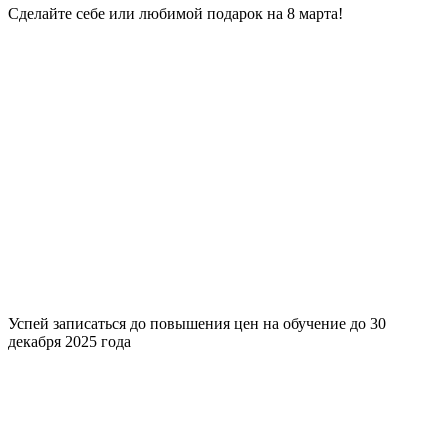
Сделайте себе или любимой подарок на 8 марта!
Успей записаться до повышения цен на обучение до 30
декабря 2025 года