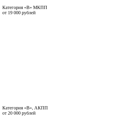
Категория «В» МКПП
от 19 000 рублей
Категория «В», АКПП
от 20 000 рублей