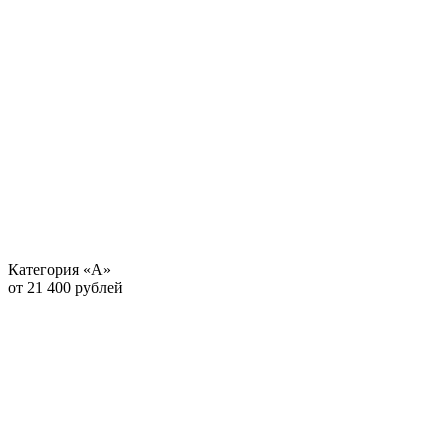
Категория «А»
от 21 400 рублей