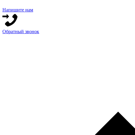
Напишите нам
Обратный звонок