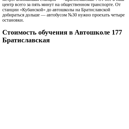
центр всего за пять минут на общественном транспорте. От
станции «Кубанской» до автошколы на Братиславской
добираться дольше — автобусом №30 нужно проехать четыре
остановки.
Стоимость обучения в Автошколе 177
Братиславская