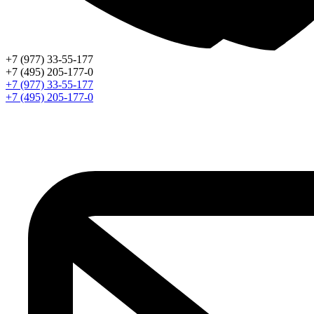
+7 (977) 33-55-177
+7 (495) 205-177-0
+7 (977) 33-55-177
+7 (495) 205-177-0