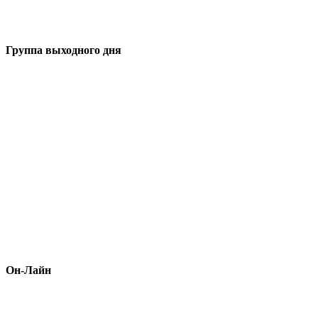
Группа выходного дня
Он-Лайн