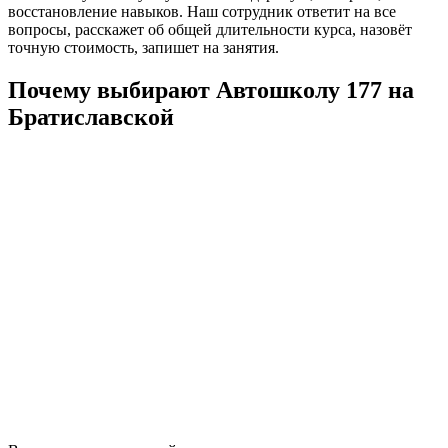
восстановление навыков. Наш сотрудник ответит на все
вопросы, расскажет об общей длительности курса, назовёт
точную стоимость, запишет на занятия.
Почему выбирают Автошколу 177 на
Братиславской