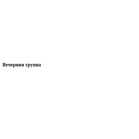
Вечерняя группа