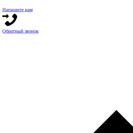
Напишите нам
Обратный звонок