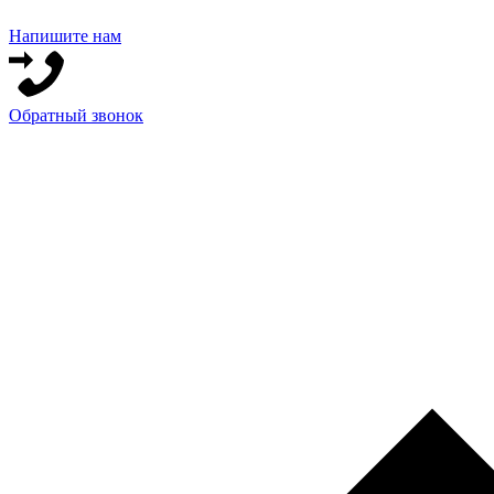
Напишите нам
Обратный звонок