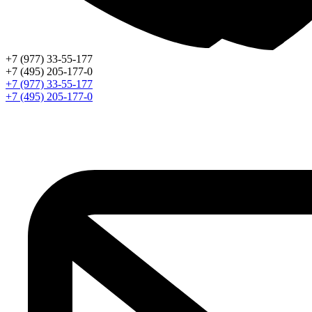
+7 (977) 33-55-177
+7 (495) 205-177-0
+7 (977) 33-55-177
+7 (495) 205-177-0