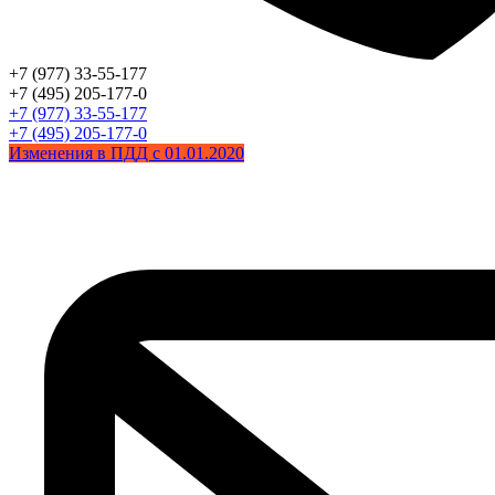
+7 (977) 33-55-177
+7 (495) 205-177-0
+7 (977) 33-55-177
+7 (495) 205-177-0
Изменения в ПДД с 01.01.2020