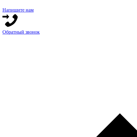
Напишите нам
Обратный звонок