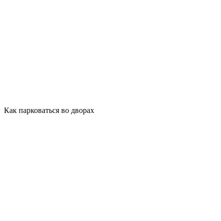
Как парковаться во дворах