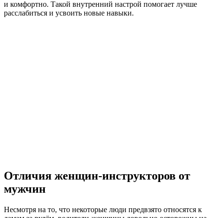
и комфортно. Такой внутренний настрой помогает лучше
расслабиться и усвоить новые навыки.
Отличия женщин-инструкторов от
мужчин
Несмотря на то, что некоторые люди предвзято относятся к