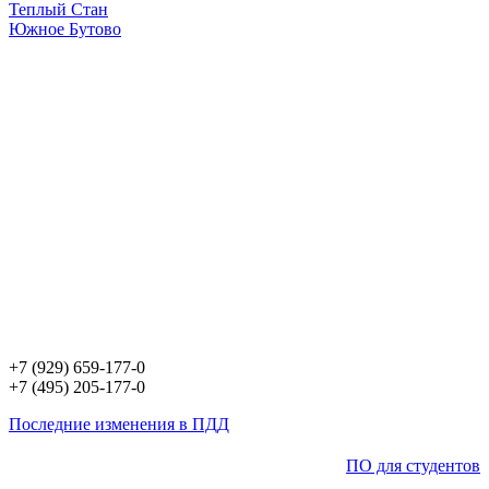
Теплый Стан
Южное Бутово
+7 (929) 659-177-0
+7 (495) 205-177-0
Последние изменения в ПДД
ПО для студентов