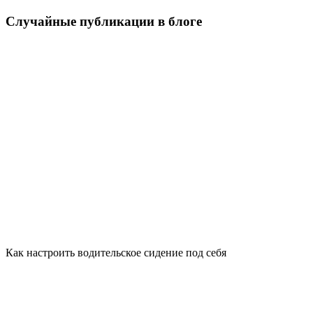
Случайные публикации в блоге
Как настроить водительское сидение под себя