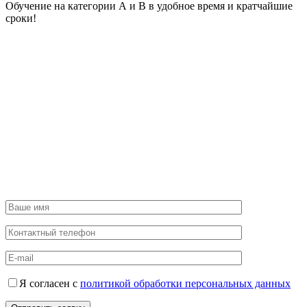
Обучение на категории А и В в удобное время и кратчайшие
сроки!
Я согласен с
политикой обработки персональных данных