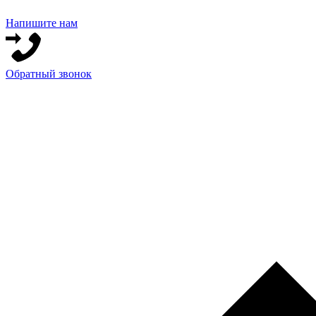
Напишите нам
Обратный звонок