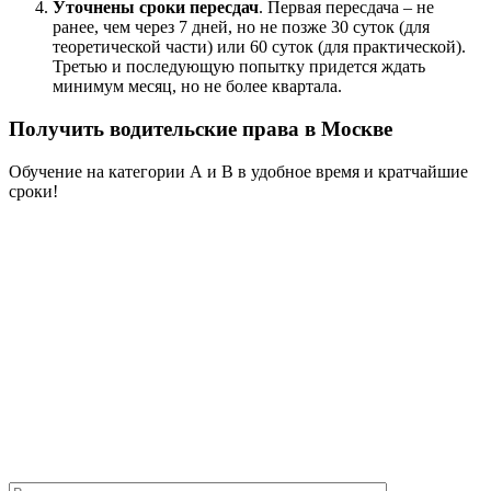
Уточнены сроки пересдач
. Первая пересдача – не
ранее, чем через 7 дней, но не позже 30 суток (для
теоретической части) или 60 суток (для практической).
Третью и последующую попытку придется ждать
минимум месяц, но не более квартала.
Получить водительские права в Москве
Обучение на категории А и В в удобное время и кратчайшие
сроки!