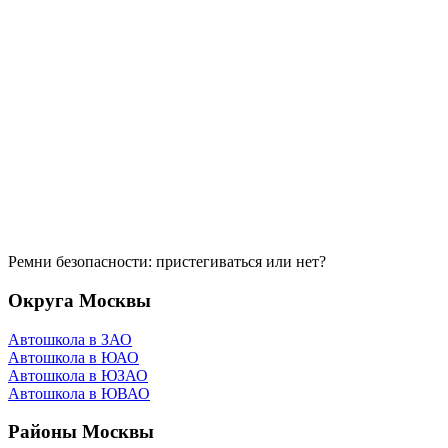
Ремни безопасности: пристегиваться или нет?
Округа Москвы
Автошкола в ЗАО
Автошкола в ЮАО
Автошкола в ЮЗАО
Автошкола в ЮВАО
Районы Москвы