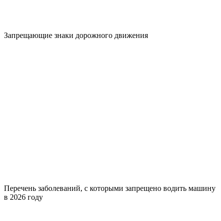
Запрещающие знаки дорожного движения
Перечень заболеваний, с которыми запрещено водить машину
в 2026 году