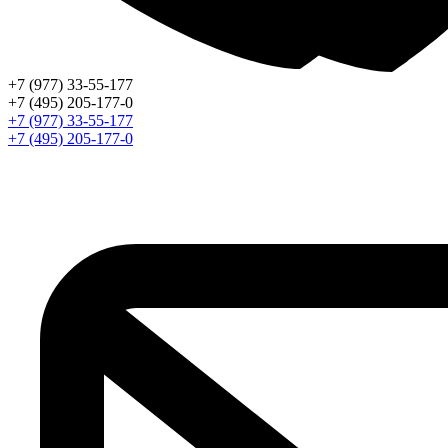
+7 (977) 33-55-177
+7 (495) 205-177-0
+7 (977) 33-55-177
+7 (495) 205-177-0