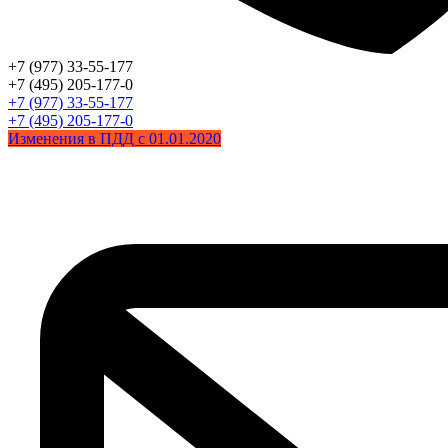
+7 (977) 33-55-177
+7 (495) 205-177-0
+7 (977) 33-55-177
+7 (495) 205-177-0
Изменения в ПДД с 01.01.2020