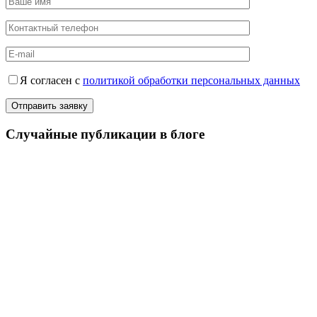
Я согласен с
политикой обработки персональных данных
Случайные публикации в блоге