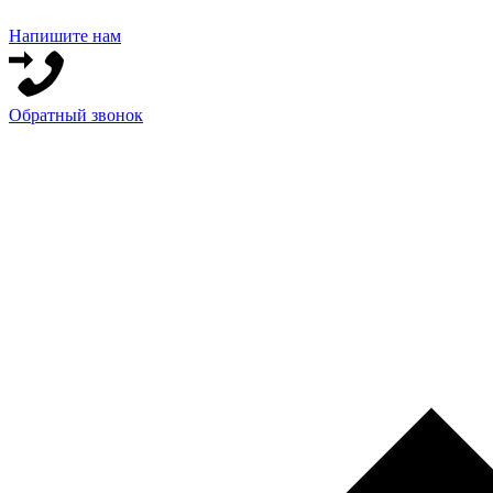
Напишите нам
Обратный звонок