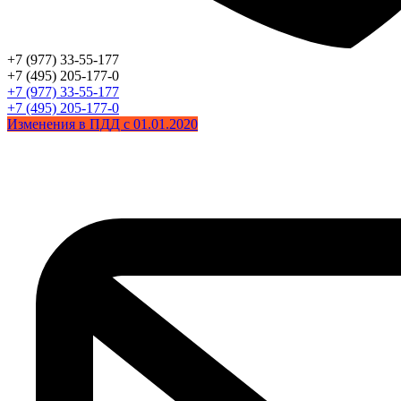
+7 (977) 33-55-177
+7 (495) 205-177-0
+7 (977) 33-55-177
+7 (495) 205-177-0
Изменения в ПДД с 01.01.2020