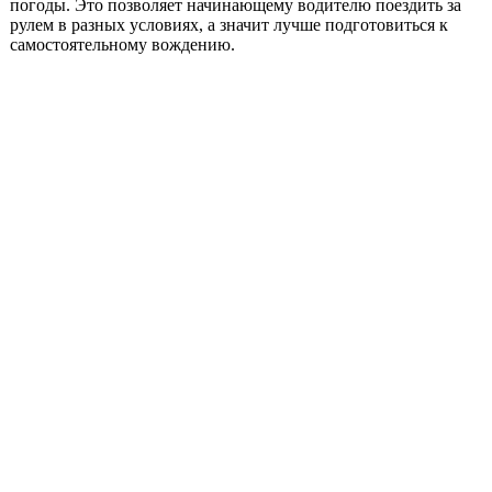
погоды. Это позволяет начинающему водителю поездить за
рулем в разных условиях, а значит лучше подготовиться к
самостоятельному вождению.