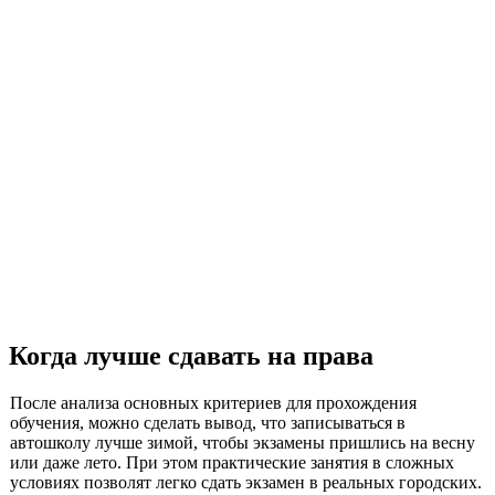
Когда лучше сдавать на права
После анализа основных критериев для прохождения
обучения, можно сделать вывод, что записываться в
автошколу лучше зимой, чтобы экзамены пришлись на весну
или даже лето. При этом практические занятия в сложных
условиях позволят легко сдать экзамен в реальных городских.