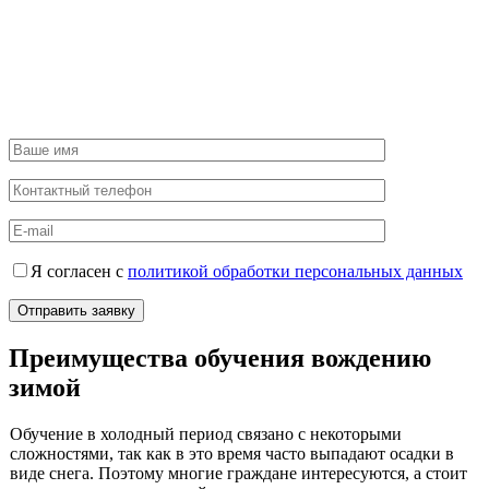
Я согласен с
политикой обработки персональных данных
Преимущества обучения вождению
зимой
Обучение в холодный период связано с некоторыми
сложностями, так как в это время часто выпадают осадки в
виде снега. Поэтому многие граждане интересуются, а стоит