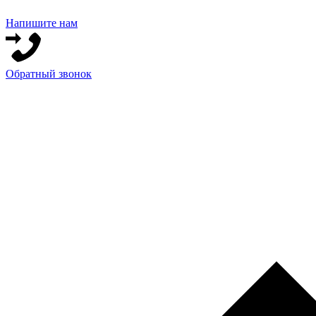
Напишите нам
Обратный звонок