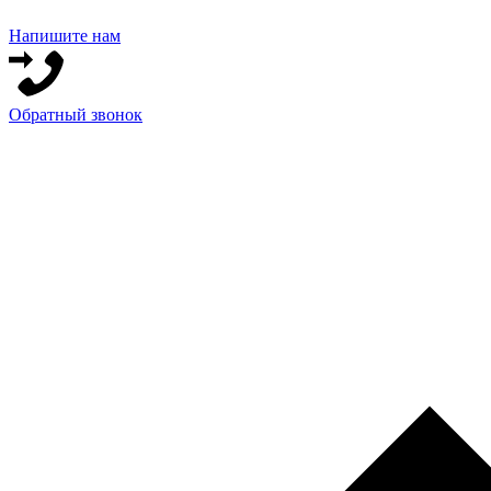
Напишите нам
Обратный звонок