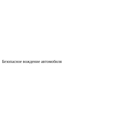
Безопасное вождение автомобиля