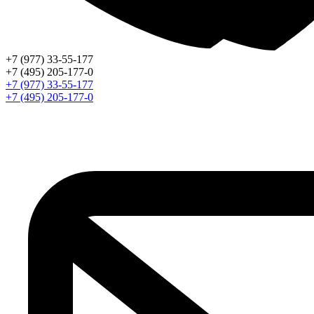
+7 (977) 33-55-177
+7 (495) 205-177-0
+7 (977) 33-55-177
+7 (495) 205-177-0