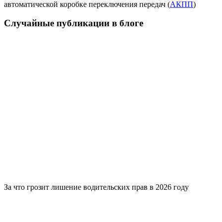
автоматической коробке переключения передач (
АКПП
)
Случайные публикации в блоге
За что грозит лишение водительских прав в 2026 году